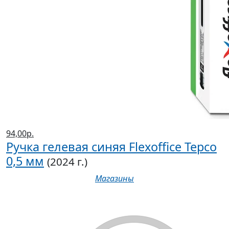
94,00р.
Ручка гелевая синяя Flexoffice Tepco
0,5 мм
(2024 г.)
Магазины