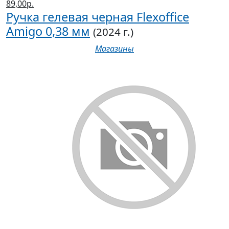
89,00р.
Ручка гелевая черная Flexoffice
Amigo 0,38 мм
(2024 г.)
Магазины