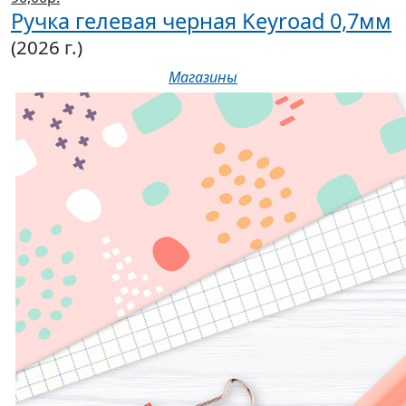
Ручка гелевая черная Keyroad 0,7мм
(2026 г.)
Магазины