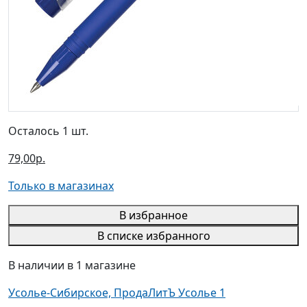
Осталось 1 шт.
79,00р.
Только в магазинах
В избранное
В списке избранного
В наличии в 1 магазине
Усолье-Сибирское, ПродаЛитЪ Усолье 1