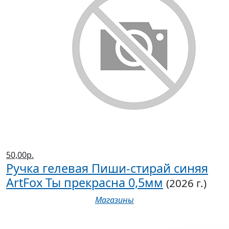
50,00р.
Ручка гелевая Пиши-стирай синяя
ArtFox Ты прекрасна 0,5мм
(2026 г.)
Магазины