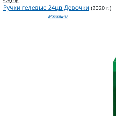
528,00р.
Ручки гелевые 24цв Девочки
(2020 г.)
Магазины