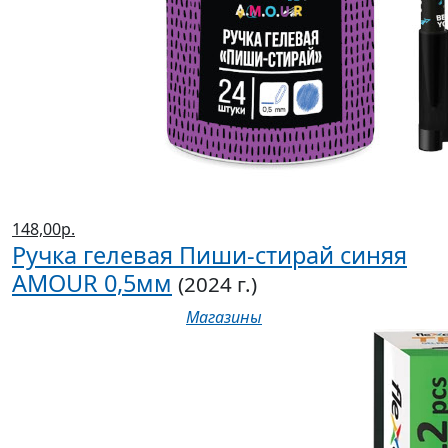
148,00р.
Ручка гелевая Пиши-стирай синяя
AMOUR 0,5мм
(2024 г.)
Магазины