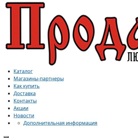
Каталог
Магазины-партнеры
Как купить
Доставка
Контакты
Акции
Новости
Дополнительная информация