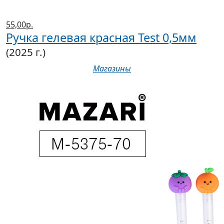
55,00р.
Ручка гелевая красная Test 0,5мм
(2025 г.)
Магазины