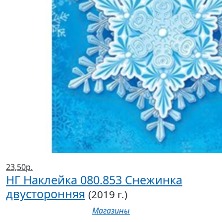
23,50р.
НГ Наклейка 080.853 Снежинка
двусторонняя
(2019 г.)
Магазины