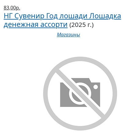
83,00р.
НГ Сувенир Год лошади Лошадка
денежная ассорти
(2025 г.)
Магазины