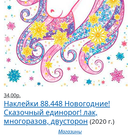
34,00р.
Наклейки 88.448 Новогодние!
Сказочный единорог! лак,
многоразов, двусторон
(2020 г.)
Магазины