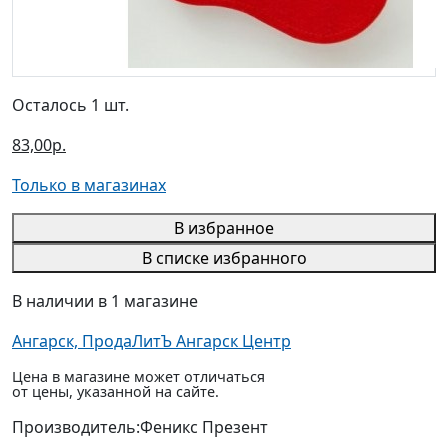
Осталось 1 шт.
83,00р.
Только в магазинах
В избранное
В списке избранного
В наличии в 1 магазине
Ангарск, ПродаЛитЪ Ангарск Центр
Цена в магазине может отличаться
от цены, указанной на сайте.
Производитель:
Феникс Презент