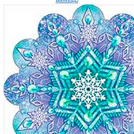
Магазины