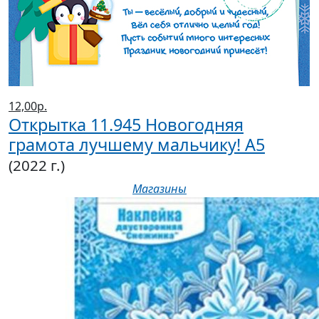
12,00р.
Открытка 11.945 Новогодняя
грамота лучшему мальчику! А5
(2022 г.)
Магазины