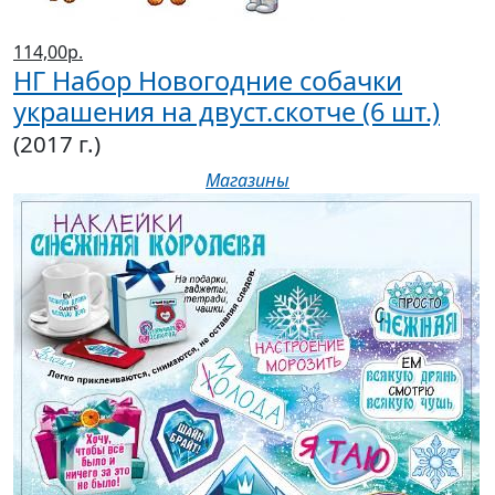
114,00р.
НГ Набор Новогодние собачки
украшения на двуст.скотче (6 шт.)
(2017 г.)
Магазины