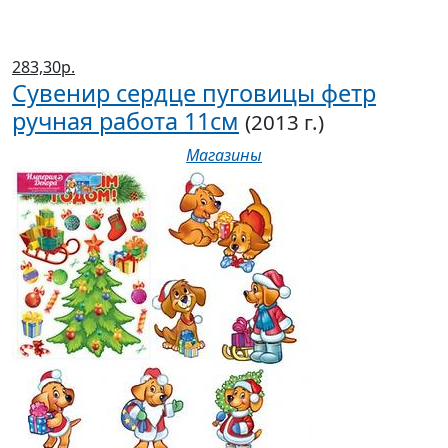
283,30р.
Сувенир сердце пуговицы фетр
ручная работа 11см
(2013 г.)
Магазины