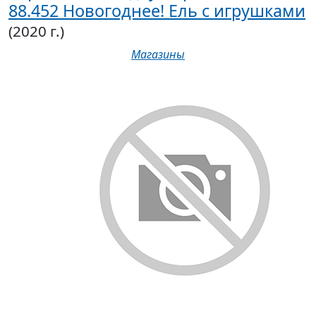
88.452 Новогоднее! Ель с игрушками
(2020 г.)
Магазины