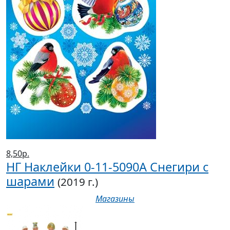
8,50р.
НГ Наклейки 0-11-5090А Снегири с
шарами
(2019 г.)
Магазины