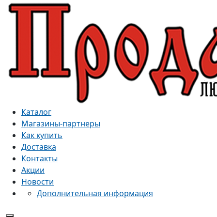
Каталог
Магазины-партнеры
Как купить
Доставка
Контакты
Акции
Новости
Дополнительная информация