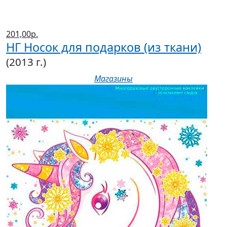
201,00р.
НГ Носок для подарков (из ткани)
(2013 г.)
Магазины