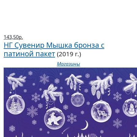
143,50р.
НГ Сувенир Мышка бронза с
патиной пакет
(2019 г.)
Магазины