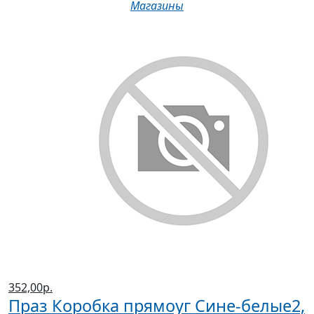
Магазины
352,00р.
Праз Коробка прямоуг Сине-белые2,