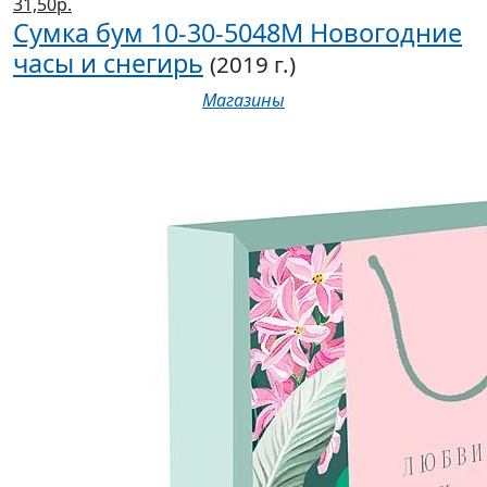
31,50р.
Сумка бум 10-30-5048М Новогодние
часы и снегирь
(2019 г.)
Магазины