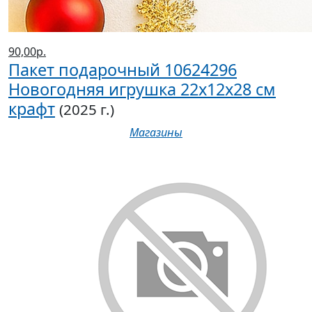
90,00р.
Пакет подарочный 10624296
Новогодняя игрушка 22х12х28 см
крафт
(2025 г.)
Магазины