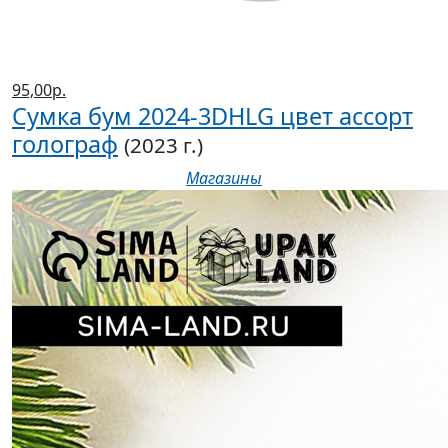
95,00р.
Сумка бум 2024-3DHLG цвет ассорт
голограф
(2023 г.)
Магазины