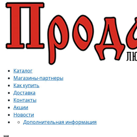
Каталог
Магазины-партнеры
Как купить
Доставка
Контакты
Акции
Новости
Дополнительная информация