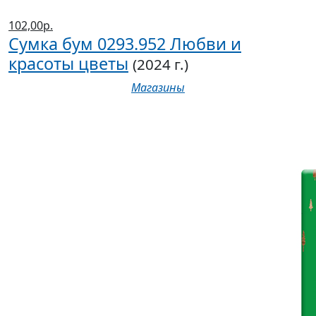
102,00р.
Сумка бум 0293.952 Любви и
красоты цветы
(2024 г.)
Магазины