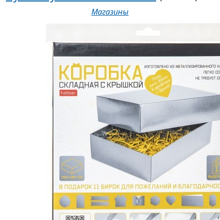
Магазины