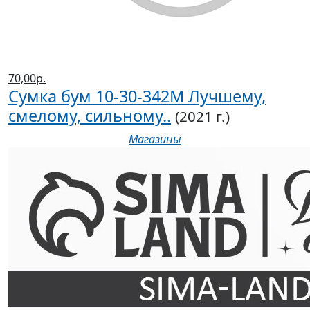
70,00р.
Сумка бум 10-30-342М Лучшему,
смелому, сильному..
(2021 г.)
Магазины