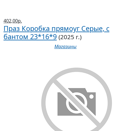
402,00р.
Праз Коробка прямоуг Серые, с
бантом 23*16*9
(2025 г.)
Магазины