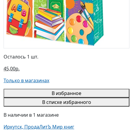
Осталось 1 шт.
45,00р.
Только в магазинах
В избранное
В списке избранного
В наличии в 1 магазине
Иркутск, ПродаЛитЪ Мир книг