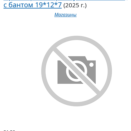
с бантом 19*12*7
(2025 г.)
Магазины