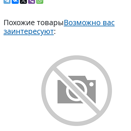
Похожие товары
Возможно вас
заинтересуют
: