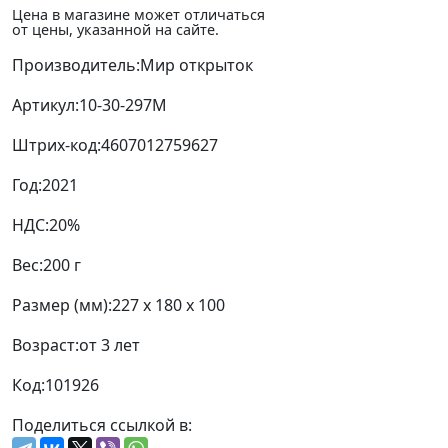
Цена в магазине может отличаться
от цены, указанной на сайте.
Производитель:
Мир открыток
Артикул:
10-30-297М
Штрих-код:
4607012759627
Год:
2021
НДС:
20%
Вес:
200 г
Размер (мм):
227 x 180 x 100
Возраст:
от 3 лет
Код:
101926
Поделиться ссылкой в: