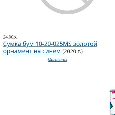
24,00р.
Сумка бум 10-20-025MS золотой
орнамент на синем
(2020 г.)
Магазины