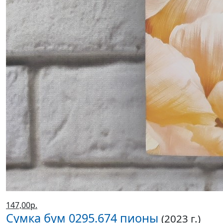
147,00р.
Сумка бум 0295.674 пионы
(2023 г.)