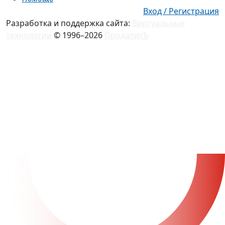
Вход / Регистрация
Разработка и поддержка сайта:
Виртуальные
технологии
© 1996–2026
ПродалитЪ