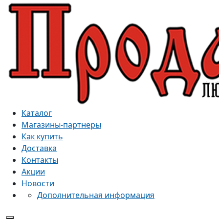
Каталог
Магазины-партнеры
Как купить
Доставка
Контакты
Акции
Новости
Дополнительная информация