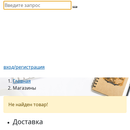
вход/регистрация
Главная
Магазины
Не найден товар!
Доставка