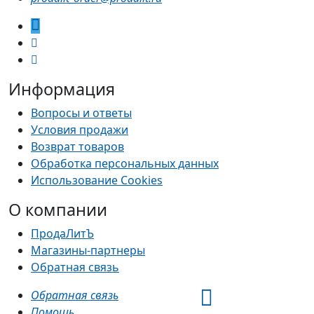
Информация
Вопросы и ответы
Условия продажи
Возврат товаров
Обработка персональных данных
Использование Cookies
О компании
ПродаЛитЪ
Магазины-партнеры
Обратная связь
Обратная связь
Помощь