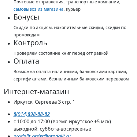
Почтовые отправления, транспортные компании,
самовывоз из магазина
, курьер
Бонусы
Скидки по акциям, накопительные скидки, скидки по
промокодам
Контроль
Проверяем состояние книг перед отправкой
Оплата
Возможна оплата наличными, банковскими картами,
сертификатами, безналичным банковским переводом
Интернет-магазин
Иркутск, Сергеева 3 стр. 1
8(914)898-88-82
с 10:00 до 17:00 (время иркутское +5 мск)
выходной: суббота-воскресенье
prodalit_order@prodalit.ru