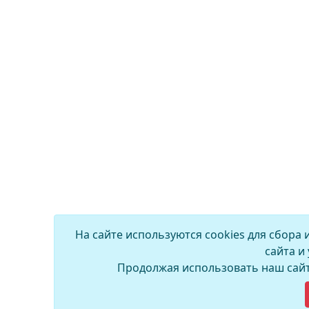
На сайте используются cookies для сбора
сайта и
Продолжая использовать наш сайт