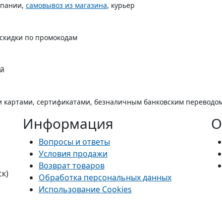
мпании,
самовывоз из магазина
, курьер
 скидки по промокодам
ой
 картами, сертификатами, безналичным банковским переводо
Информация
О
Вопросы и ответы
Условия продажи
Возврат товаров
ск)
Обработка персональных данных
Использование Cookies