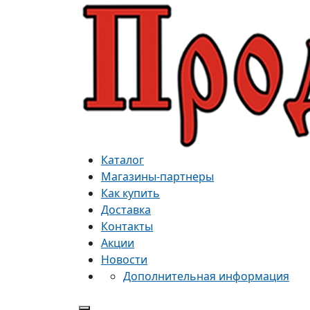
Каталог
Магазины-партнеры
Как купить
Доставка
Контакты
Акции
Новости
Дополнительная информация