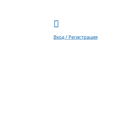
Вход / Регистрация