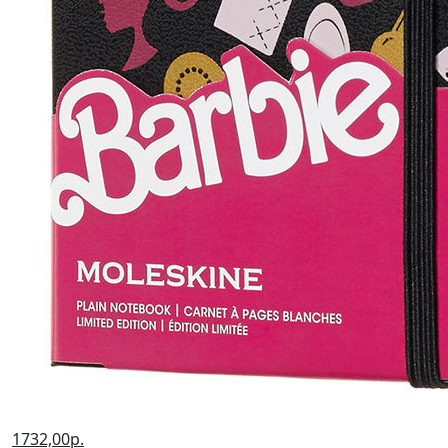
1732,00р.