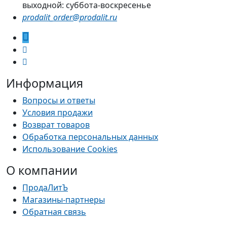
выходной: суббота-воскресенье
prodalit_order@prodalit.ru
Информация
Вопросы и ответы
Условия продажи
Возврат товаров
Обработка персональных данных
Использование Cookies
О компании
ПродаЛитЪ
Магазины-партнеры
Обратная связь