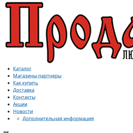
Каталог
Магазины-партнеры
Как купить
Доставка
Контакты
Акции
Новости
Дополнительная информация