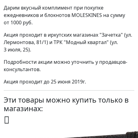
Дарим вкусный комплимент при покупке
ежедневников и блокнотов MOLESKINES на сумму
от 1000 руб.
Акция проходит в иркутских магазинах "Зачетка" (ул.
Лермонтова, 81/1) и ТРК "Модный квартал" (ул.
3 июля, 25).
Подробности акции можно уточнить у продавцов-
консультантов.
Акция проходит до 25 июня 2019г.
Эти товары можно купить только в
магазинах: