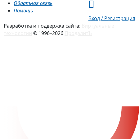
Обратная связь
Помощь
Вход / Регистрация
Разработка и поддержка сайта:
Виртуальные
технологии
© 1996–2026
ПродалитЪ