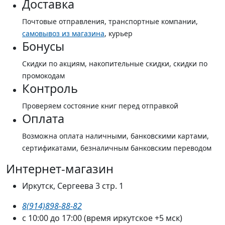
Доставка
Почтовые отправления, транспортные компании,
самовывоз из магазина
, курьер
Бонусы
Скидки по акциям, накопительные скидки, скидки по
промокодам
Контроль
Проверяем состояние книг перед отправкой
Оплата
Возможна оплата наличными, банковскими картами,
сертификатами, безналичным банковским переводом
Интернет-магазин
Иркутск, Сергеева 3 стр. 1
8(914)898-88-82
с 10:00 до 17:00 (время иркутское +5 мск)