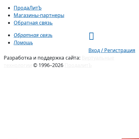
ПродаЛитЪ
Магазины-партнеры
Обратная связь
Обратная связь
Помощь
Вход / Регистрация
Разработка и поддержка сайта:
Виртуальные
технологии
© 1996–2026
ПродалитЪ