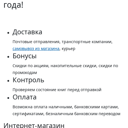
года!
Доставка
Почтовые отправления, транспортные компании,
самовывоз из магазина
, курьер
Бонусы
Скидки по акциям, накопительные скидки, скидки по
промокодам
Контроль
Проверяем состояние книг перед отправкой
Оплата
Возможна оплата наличными, банковскими картами,
сертификатами, безналичным банковским переводом
Интернет-магазин