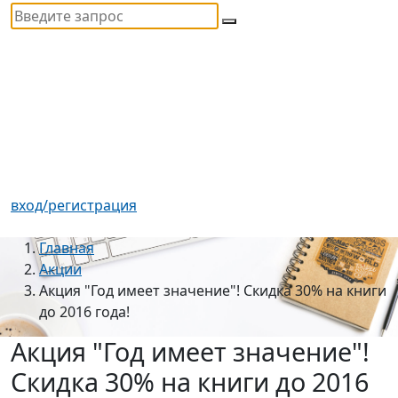
вход/регистрация
Главная
Акции
Акция "Год имеет значение"! Скидка 30% на книги
до 2016 года!
Акция "Год имеет значение"!
Скидка 30% на книги до 2016