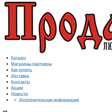
Каталог
Магазины-партнеры
Как купить
Доставка
Контакты
Акции
Новости
Дополнительная информация