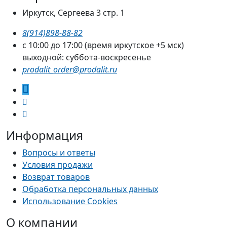
Иркутск, Сергеева 3 стр. 1
8(914)898-88-82
с 10:00 до 17:00 (время иркутское +5 мск)
выходной: суббота-воскресенье
prodalit_order@prodalit.ru
Информация
Вопросы и ответы
Условия продажи
Возврат товаров
Обработка персональных данных
Использование Cookies
О компании