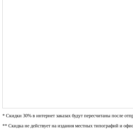
* Скидки 30% в интернет заказах будут пересчитаны после отпр
** Скидка не действует на издания местных типографий и офи