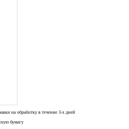
авки на обработку в течение 3-х дней
сную бумагу