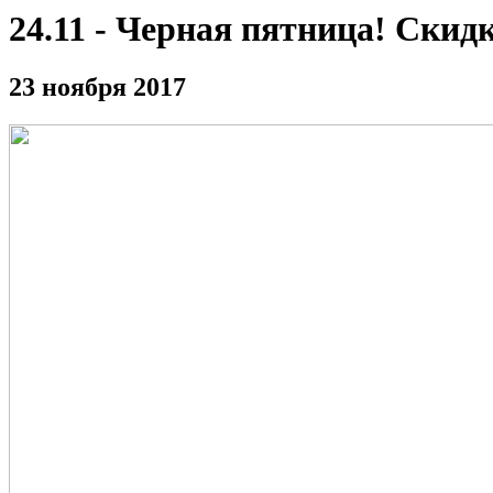
24.11 - Черная пятница! Скид
23 ноября 2017