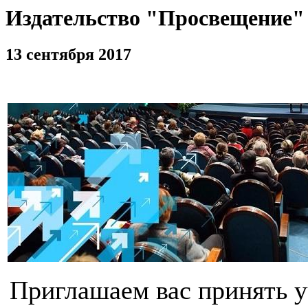
Издательство "Просвещение"
13 сентября 2017
Приглашаем вас принять у