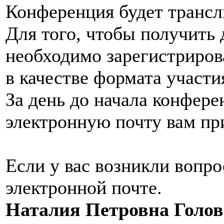
Конференция будет трансл
Для того, чтобы получить 
необходимо зарегистрирова
в качестве формата участи
За день до начала конфер
электронную почту вам п
Если у вас возникли вопр
электронной почте.
Наталия Петровна Голо