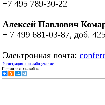
+7 495 789-30-22
Алексей Павлович Кома
+ 7 499 681-03-87, доб. 42
Электронная почта:
confer
Регистрация на онлайн-участие
Поделиться ссылкой в: