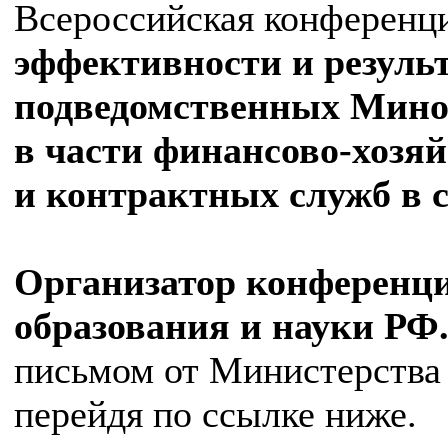
Всероссийская конференц
эффективности и резуль
подведомственных Мино
в части финансово-хозя
и контрактных служб в с
Организатор конференц
образования и науки РФ
письмом от Министерства
перейдя по ссылке ниже.