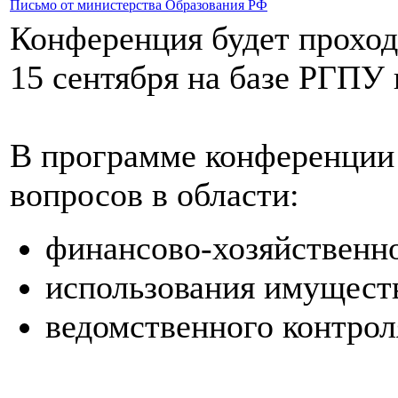
Письмо от министерства Образования РФ
Конференция будет проход
15 сентября на базе РГПУ 
В программе конференции 
вопросов в области:
финансово-хозяйственно
использования имущест
ведомственного контроля