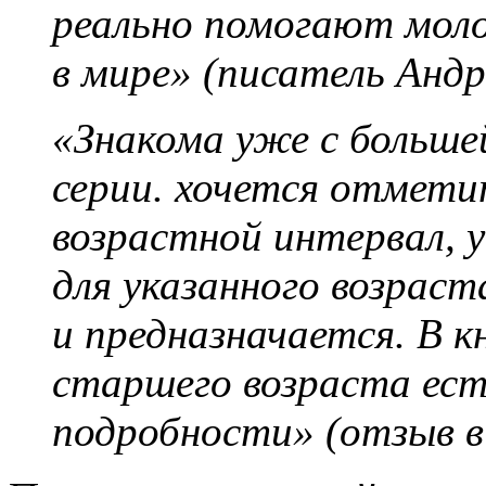
реально помогают моло
в мире» (писатель Андр
«Знакома уже с больше
серии. хочется отмети
возрастной интервал, у
для указанного возрас
и предназначается. В к
старшего возраста ест
подробности» (отзыв в