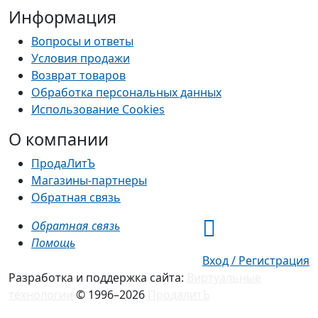
Информация
Вопросы и ответы
Условия продажи
Возврат товаров
Обработка персональных данных
Использование Cookies
О компании
ПродаЛитЪ
Магазины-партнеры
Обратная связь
Обратная связь
Помощь
Вход / Регистрация
Разработка и поддержка сайта:
Виртуальные
технологии
© 1996–2026
ПродалитЪ