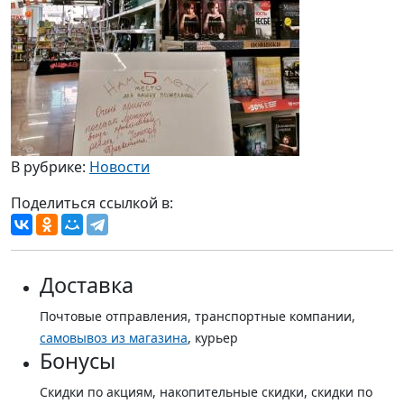
В рубрике:
Новости
Поделиться ссылкой в:
Доставка
Почтовые отправления, транспортные компании,
самовывоз из магазина
, курьер
Бонусы
Скидки по акциям, накопительные скидки, скидки по