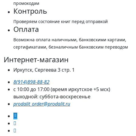
промокодам
Контроль
Проверяем состояние книг перед отправкой
Оплата
Возможна оплата наличными, банковскими картами,
сертификатами, безналичным банковским переводом
Интернет-магазин
Иркутск, Сергеева 3 стр. 1
8(914)898-88-82
с 10:00 до 17:00 (время иркутское +5 мск)
выходной: суббота-воскресенье
prodalit_order@prodalit.ru