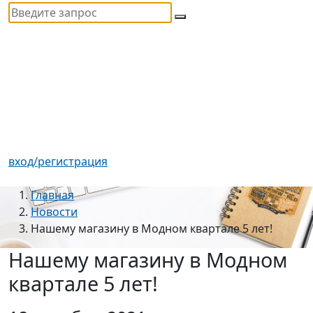
вход/регистрация
Главная
Новости
Нашему магазину в Модном квартале 5 лет!
Нашему магазину в Модном
квартале 5 лет!