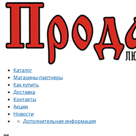
Каталог
Магазины-партнеры
Как купить
Доставка
Контакты
Акции
Новости
Дополнительная информация