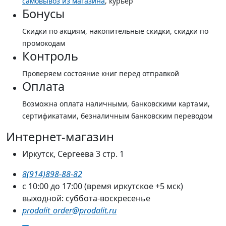
самовывоз из магазина
, курьер
Бонусы
Скидки по акциям, накопительные скидки, скидки по
промокодам
Контроль
Проверяем состояние книг перед отправкой
Оплата
Возможна оплата наличными, банковскими картами,
сертификатами, безналичным банковским переводом
Интернет-магазин
Иркутск, Сергеева 3 стр. 1
8(914)898-88-82
с 10:00 до 17:00 (время иркутское +5 мск)
выходной: суббота-воскресенье
prodalit_order@prodalit.ru