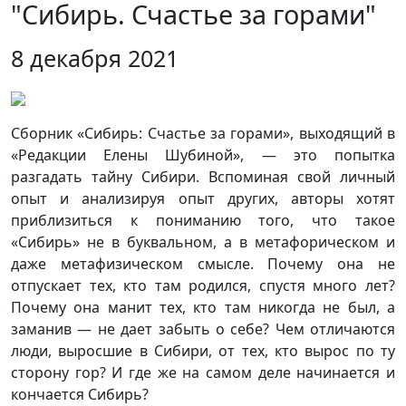
"Сибирь. Счастье за горами"
8 декабря 2021
Сборник «Сибирь: Счастье за горами», выходящий в
«Редакции Елены Шубиной», — это попытка
разгадать тайну Сибири. Вспоминая свой личный
опыт и анализируя опыт других, авторы хотят
приблизиться к пониманию того, что такое
«Сибирь» не в буквальном, а в метафорическом и
даже метафизическом смысле. Почему она не
отпускает тех, кто там родился, спустя много лет?
Почему она манит тех, кто там никогда не был, а
заманив — не дает забыть о себе? Чем отличаются
люди, выросшие в Сибири, от тех, кто вырос по ту
сторону гор? И где же на самом деле начинается и
кончается Сибирь?