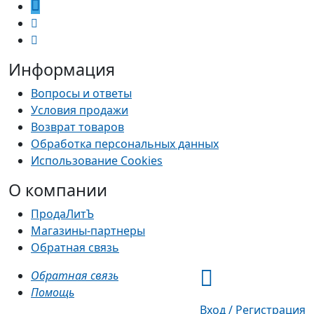
Информация
Вопросы и ответы
Условия продажи
Возврат товаров
Обработка персональных данных
Использование Cookies
О компании
ПродаЛитЪ
Магазины-партнеры
Обратная связь
Обратная связь
Помощь
Вход / Регистрация