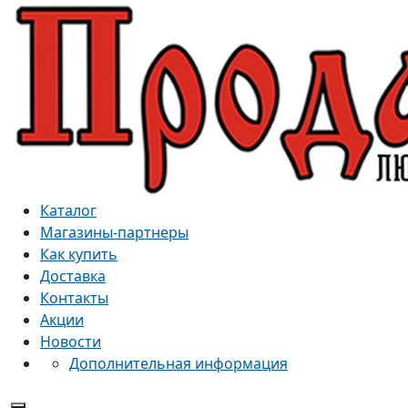
Каталог
Магазины-партнеры
Как купить
Доставка
Контакты
Акции
Новости
Дополнительная информация