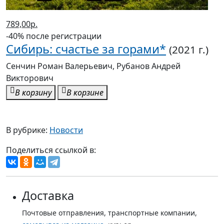
789,00р.
-40% после регистрации
Сибирь: счастье за горами*
(2021 г.)
Сенчин Роман Валерьевич, Рубанов Андрей
Викторович
В корзину
В корзине
В рубрике:
Новости
Поделиться ссылкой в:
Доставка
Почтовые отправления, транспортные компании,