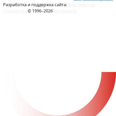
Разработка и поддержка сайта:
Виртуальные
технологии
© 1996–2026
ПродалитЪ