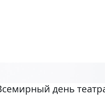
 Всемирный день театр