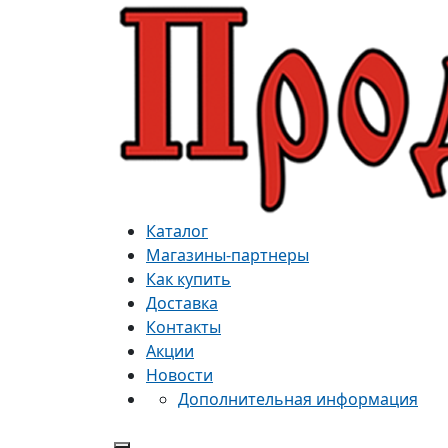
Каталог
Магазины-партнеры
Как купить
Доставка
Контакты
Акции
Новости
Дополнительная информация