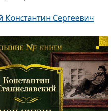
й Константин Сергеевич