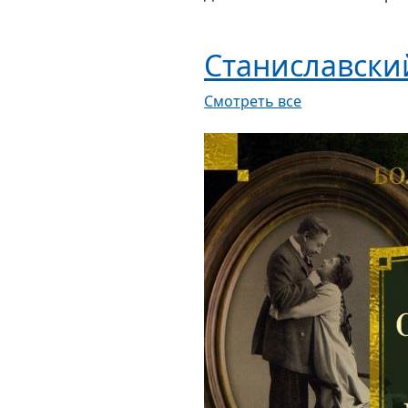
Станиславски
Смотреть все