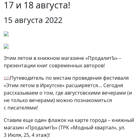
17 и 18 августа!
15 августа 2022
Этим летом в книжном магазине «ПродалитЪ» –
презентации книг современных авторов!
📖Путеводитель по местам проведения фестиваля
«Этим летом в Иркутске» расширяется… Сегодня
рассказываем о том, где августовскими вечерами (и
не только вечерами) можно познакомиться
с писателями!
Ставим еще один флажок на карте города – книжный
магазин «ПродалитЪ» (ТРК «Модный квартал», ул.
3 Июля, 25, 4 этаж)!