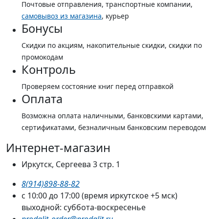
Почтовые отправления, транспортные компании,
самовывоз из магазина
, курьер
Бонусы
Скидки по акциям, накопительные скидки, скидки по
промокодам
Контроль
Проверяем состояние книг перед отправкой
Оплата
Возможна оплата наличными, банковскими картами,
сертификатами, безналичным банковским переводом
Интернет-магазин
Иркутск, Сергеева 3 стр. 1
8(914)898-88-82
с 10:00 до 17:00 (время иркутское +5 мск)
выходной: суббота-воскресенье