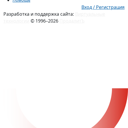
Помощь
Вход / Регистрация
Разработка и поддержка сайта:
Виртуальные
технологии
© 1996–2026
ПродалитЪ