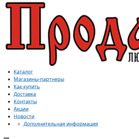
Каталог
Магазины-партнеры
Как купить
Доставка
Контакты
Акции
Новости
Дополнительная информация