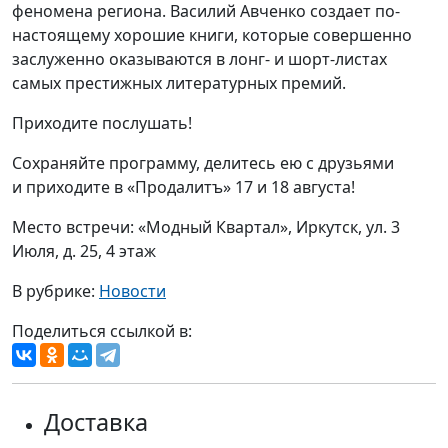
феномена региона. Василий Авченко создает по-
настоящему хорошие книги, которые совершенно
заслуженно оказываются в лонг- и шорт-листах
самых престижных литературных премий.
Приходите послушать!
Сохраняйте программу, делитесь ею с друзьями
и приходите в «Продалитъ» 17 и 18 августа!
Место встречи: «Модный Квартал», Иркутск, ул. 3
Июля, д. 25, 4 этаж
В рубрике:
Новости
Поделиться ссылкой в:
Доставка