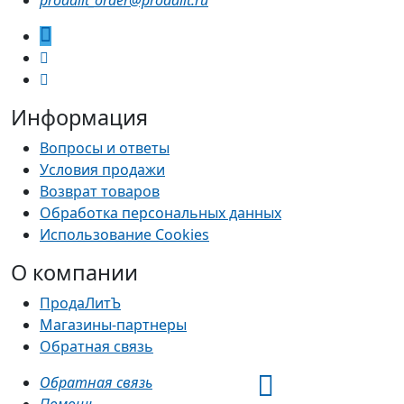
prodalit_order@prodalit.ru
Информация
Вопросы и ответы
Условия продажи
Возврат товаров
Обработка персональных данных
Использование Cookies
О компании
ПродаЛитЪ
Магазины-партнеры
Обратная связь
Обратная связь