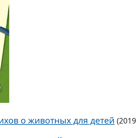
тихов о животных для детей
(2019 