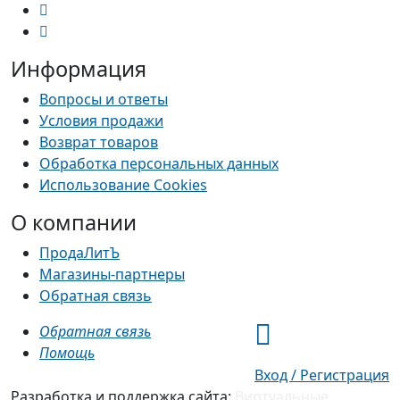
Информация
Вопросы и ответы
Условия продажи
Возврат товаров
Обработка персональных данных
Использование Cookies
О компании
ПродаЛитЪ
Магазины-партнеры
Обратная связь
Обратная связь
Помощь
Вход / Регистрация
Разработка и поддержка сайта:
Виртуальные