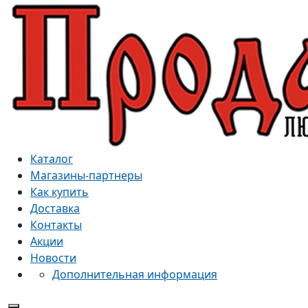
Каталог
Магазины-партнеры
Как купить
Доставка
Контакты
Акции
Новости
Дополнительная информация