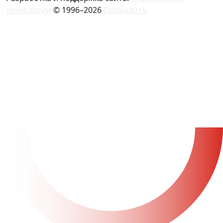
технологии
© 1996–2026
ПродалитЪ