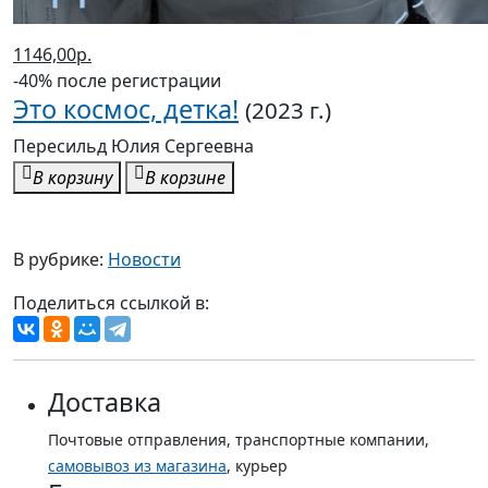
1146,00р.
-40% после регистрации
Это космос, детка!
(2023 г.)
Пересильд Юлия Сергеевна
В корзину
В корзине
В рубрике:
Новости
Поделиться ссылкой в:
Доставка
Почтовые отправления, транспортные компании,
самовывоз из магазина
, курьер