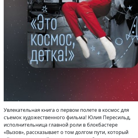
Увлекательная книга о первом полете в космос для
съемок художественного фильма! Юлия Пересильд,
исполнительница главной роли в блокбастере
«Вызов», рассказывает о том долгом пути, который