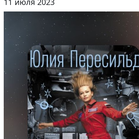
11 июля 2023