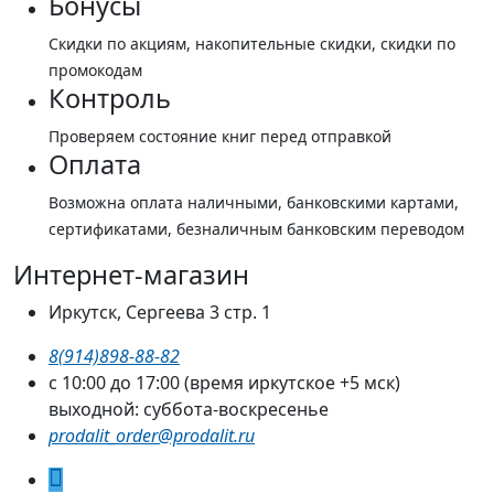
Бонусы
Скидки по акциям, накопительные скидки, скидки по
промокодам
Контроль
Проверяем состояние книг перед отправкой
Оплата
Возможна оплата наличными, банковскими картами,
сертификатами, безналичным банковским переводом
Интернет-магазин
Иркутск, Сергеева 3 стр. 1
8(914)898-88-82
с 10:00 до 17:00 (время иркутское +5 мск)
выходной: суббота-воскресенье
prodalit_order@prodalit.ru