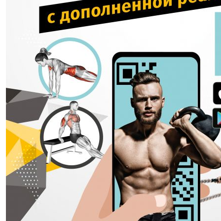
Большая энциклопедия