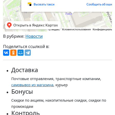
В рубрике:
Новости
Поделиться ссылкой в:
Доставка
Почтовые отправления, транспортные компании,
самовывоз из магазина
, курьер
Бонусы
Скидки по акциям, накопительные скидки, скидки по
промокодам
Контроль