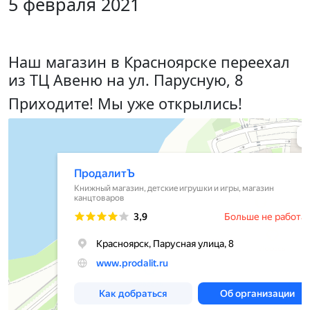
5 февраля 2021
Наш магазин в Красноярске переехал
из ТЦ Авеню на ул. Парусную, 8
Приходите! Мы уже открылись!
ПродалитЪ
Книжный магазин в Красноярске