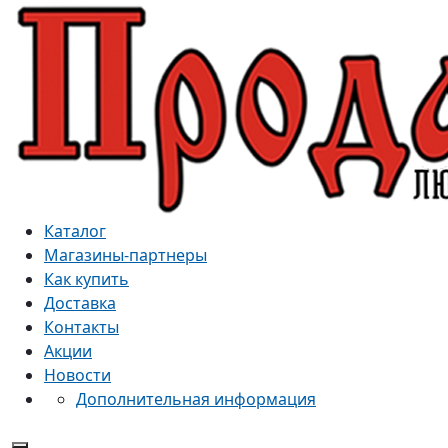
Каталог
Магазины-партнеры
Как купить
Доставка
Контакты
Акции
Новости
Дополнительная информация