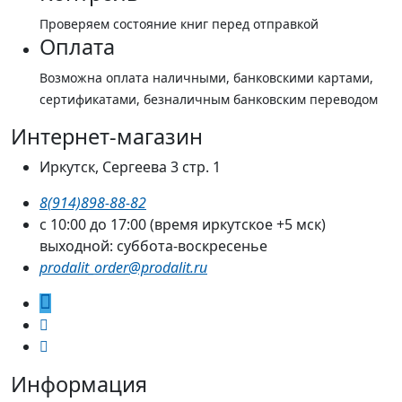
Проверяем состояние книг перед отправкой
Оплата
Возможна оплата наличными, банковскими картами,
сертификатами, безналичным банковским переводом
Интернет-магазин
Иркутск, Сергеева 3 стр. 1
8(914)898-88-82
с 10:00 до 17:00 (время иркутское +5 мск)
выходной: суббота-воскресенье
prodalit_order@prodalit.ru
Информация