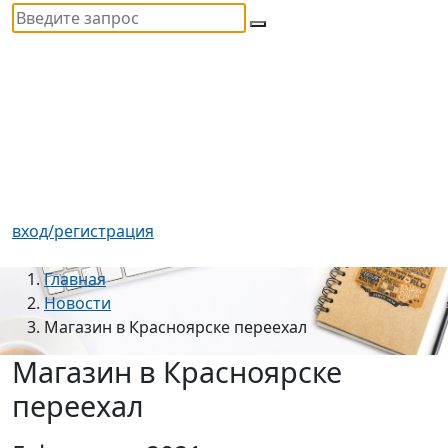
вход/регистрация
Главная
Новости
Магазин в Красноярске переехал
Магазин в Красноярске
переехал