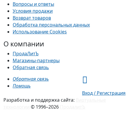
Вопросы и ответы
Условия продажи
Возврат товаров
Обработка персональных данных
Использование Cookies
О компании
ПродаЛитЪ
Магазины-партнеры
Обратная связь
Обратная связь
Помощь
Вход / Регистрация
Разработка и поддержка сайта:
Виртуальные
технологии
© 1996–2026
ПродалитЪ