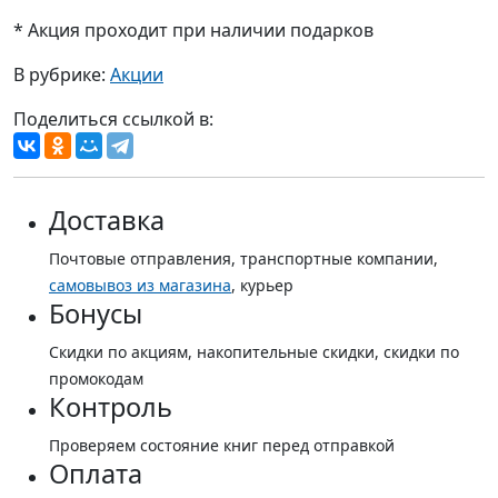
* Акция проходит при наличии подарков
В рубрике:
Акции
Поделиться ссылкой в:
Доставка
Почтовые отправления, транспортные компании,
самовывоз из магазина
, курьер
Бонусы
Скидки по акциям, накопительные скидки, скидки по
промокодам
Контроль
Проверяем состояние книг перед отправкой
Оплата