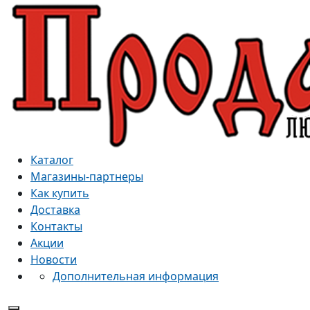
Каталог
Магазины-партнеры
Как купить
Доставка
Контакты
Акции
Новости
Дополнительная информация