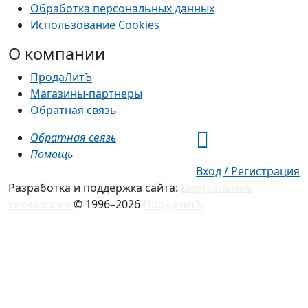
Обработка персональных данных
Использование Cookies
О компании
ПродаЛитЪ
Магазины-партнеры
Обратная связь
Обратная связь
Помощь
Вход / Регистрация
Разработка и поддержка сайта:
Виртуальные
технологии
© 1996–2026
ПродалитЪ