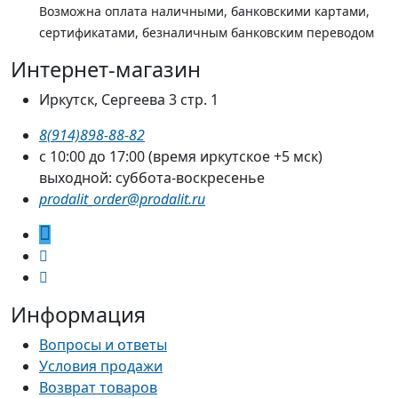
Возможна оплата наличными, банковскими картами,
сертификатами, безналичным банковским переводом
Интернет-магазин
Иркутск, Сергеева 3 стр. 1
8(914)898-88-82
с 10:00 до 17:00 (время иркутское +5 мск)
выходной: суббота-воскресенье
prodalit_order@prodalit.ru
Информация
Вопросы и ответы
Условия продажи
Возврат товаров