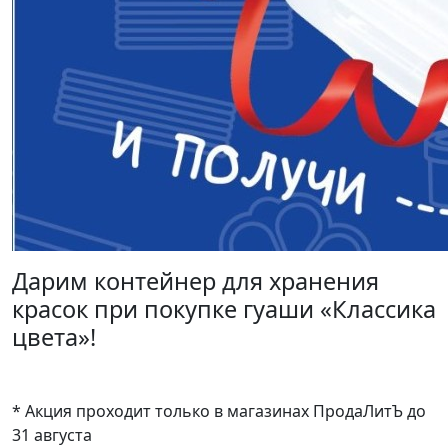
Дарим контейнер для хранения
красок при покупке гуаши «Классика
цвета»!
* Акция проходит только в магазинах ПродаЛитЪ до
31 августа