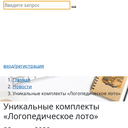
вход/регистрация
Главная
Новости
Уникальные комплекты «Логопедическое лото»
Уникальные комплекты
«Логопедическое лото»