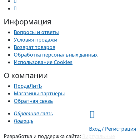
Информация
Вопросы и ответы
Условия продажи
Возврат товаров
Обработка персональных данных
Использование Cookies
О компании
ПродаЛитЪ
Магазины-партнеры
Обратная связь
Обратная связь
Помощь
Вход / Регистрация
Разработка и поддержка сайта:
Виртуальные