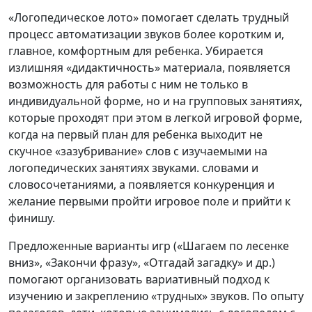
«Логопедическое лото» помогает сделать трудный
процесс автоматизации звуков более коротким и,
главное, комфортным для ребенка. Убирается
излишняя «дидактичность» материала, появляется
возможность для работы с ним не только в
индивидуальной форме, но и на групповых занятиях,
которые проходят при этом в легкой игровой форме,
когда на первый план для ребенка выходит не
скучное «зазубривание» слов с изучаемыми на
логопедических занятиях звуками. словами и
словосочетаниями, а появляется конкуренция и
желание первыми пройти игровое поле и прийти к
финишу.
Предложенные варианты игр («Шагаем по лесенке
вниз», «Закончи фразу», «Отгадай загадку» и др.)
помогают организовать вариативный подход к
изучению и закреплению «трудных» звуков. По опыту