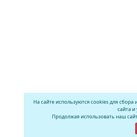
На сайте используются cookies для сбора
сайта и
Продолжая использовать наш сайт