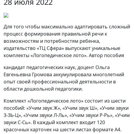
28 июля 2022
Для того чтобы максимально адаптировать сложный
процесс формирования правильной речи к
возможностям и потребностям ребенка,
издательство «ТЦ Сфера» выпускают уникальные
комплекты «Логопедическое лото». Автор пособия
кандидат педагогических наук, доцент Ольга
Евгеньевна Громова аккумулировала многолетний
опыт своей профессиональной деятельности в
области дошкольной педагогики.
Комплект «Логопедическое лото» состоит из шести
пособий: «Учим звук Ж», «Учим звук Ш», «Учим звуки
З-ЗЬ-Ц», «Учим звуки Л-Ль», «Учим звуки Р-Рь», «Учим
звуки С-Сь». В каждый комплект входит 120
красочных карточек на шести листах формате А4.