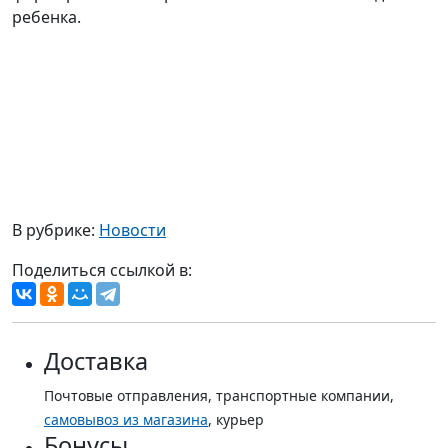
ребенка.
В рубрике:
Новости
Поделиться ссылкой в:
Доставка
Почтовые отправления, транспортные компании,
самовывоз из магазина
, курьер
Бонусы