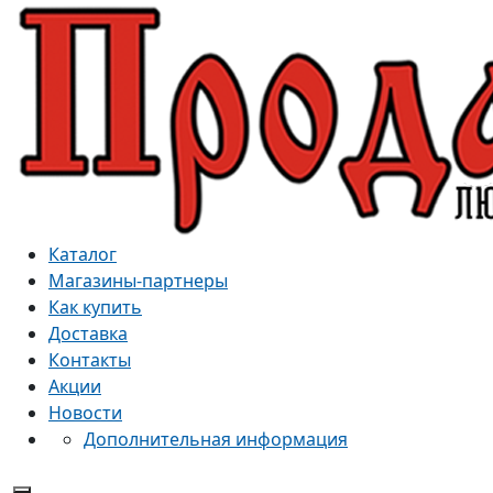
Каталог
Магазины-партнеры
Как купить
Доставка
Контакты
Акции
Новости
Дополнительная информация