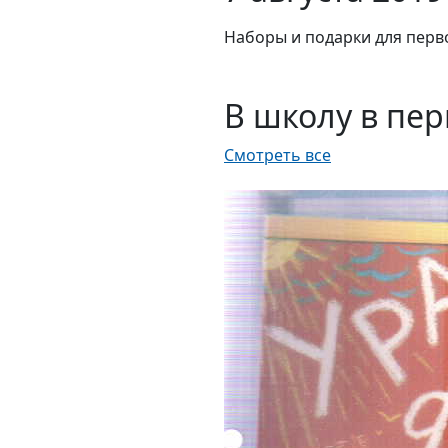
Наборы и подарки для перв
В школу в пер
Смотреть все