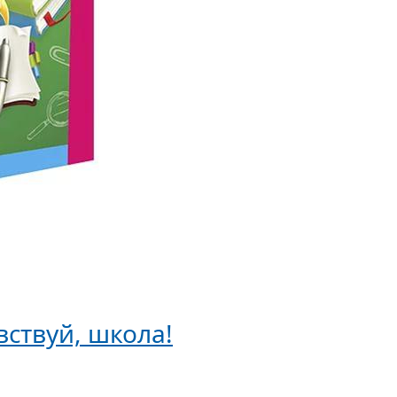
ствуй, школа!