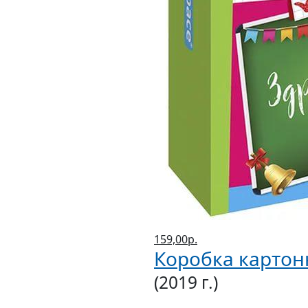
159,00р.
Коробка картон
(2019 г.)