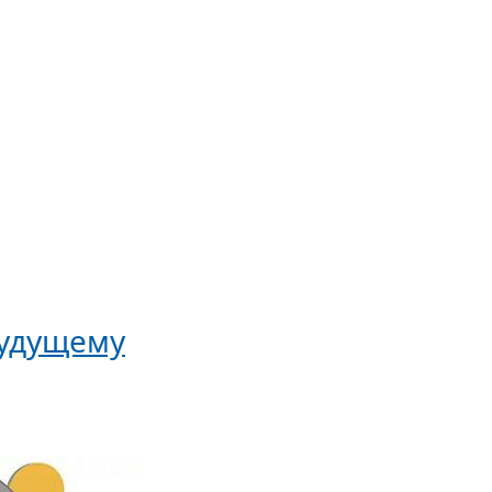
будущему