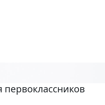
я первоклассников