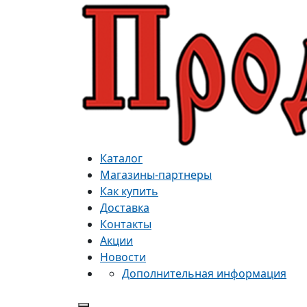
Каталог
Магазины-партнеры
Как купить
Доставка
Контакты
Акции
Новости
Дополнительная информация