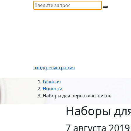
вход/регистрация
Главная
Новости
Наборы для первоклассников
Наборы дл
7 августа 2019