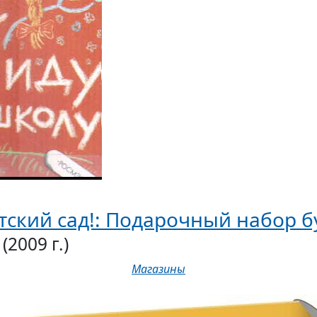
етский сад!: Подарочный набор 
(2009 г.)
Магазины