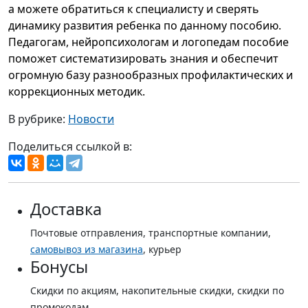
а можете обратиться к специалисту и сверять
динамику развития ребенка по данному пособию.
Педагогам, нейропсихологам и логопедам пособие
поможет систематизировать знания и обеспечит
огромную базу разнообразных профилактических и
коррекционных методик.
В рубрике:
Новости
Поделиться ссылкой в:
Доставка
Почтовые отправления, транспортные компании,
самовывоз из магазина
, курьер
Бонусы
Скидки по акциям, накопительные скидки, скидки по
промокодам