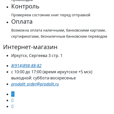
Контроль
Проверяем состояние книг перед отправкой
Оплата
Возможна оплата наличными, банковскими картами,
сертификатами, безналичным банковским переводом
Интернет-магазин
Иркутск, Сергеева 3 стр. 1
8(914)898-88-82
с 10:00 до 17:00 (время иркутское +5 мск)
выходной: суббота-воскресенье
prodalit_order@prodalit.ru