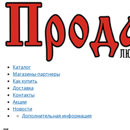
Каталог
Магазины-партнеры
Как купить
Доставка
Контакты
Акции
Новости
Дополнительная информация