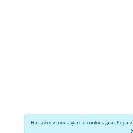
На сайте используются cookies для сбора 