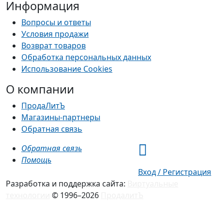
Информация
Вопросы и ответы
Условия продажи
Возврат товаров
Обработка персональных данных
Использование Cookies
О компании
ПродаЛитЪ
Магазины-партнеры
Обратная связь
Обратная связь
Помощь
Вход / Регистрация
Разработка и поддержка сайта:
Виртуальные
технологии
© 1996–2026
ПродалитЪ