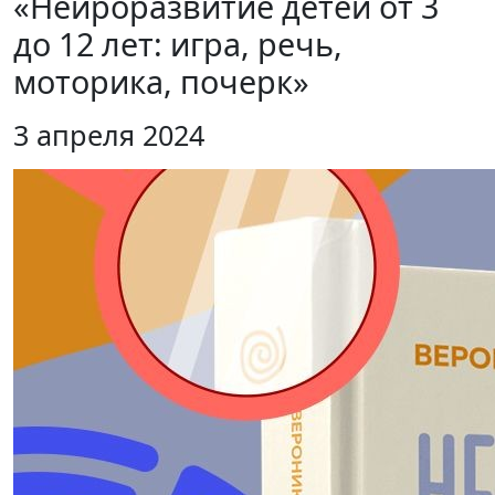
«Нейроразвитие детей от 3
до 12 лет: игра, речь,
моторика, почерк»
3 апреля 2024