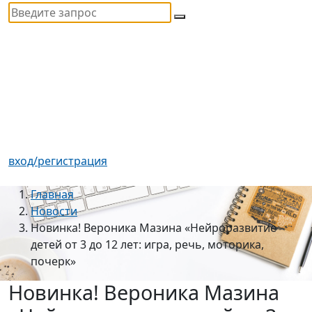
вход/регистрация
Главная
Новости
Новинка! Вероника Мазина «Нейроразвитие
детей от 3 до 12 лет: игра, речь, моторика,
почерк»
Новинка! Вероника Мазина