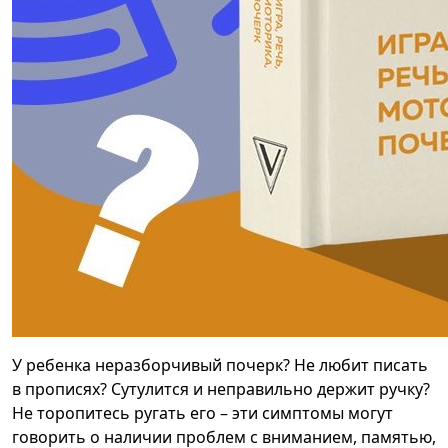
У ребенка неразборчивый почерк? Не любит писать
в прописях? Сутулится и неправильно держит ручку?
Не торопитесь ругать его – эти симптомы могут
говорить о наличии проблем с вниманием, памятью,