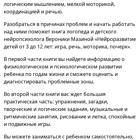
логическим мышлением, мелкой моторикой,
координацией и речью.
Разобраться в причинах проблем и начать работать
над ними поможет книга логопеда и детского
нейропсихолога Вероники Мазиной «Нейроразвитие
детей от 3 до 12 лет: игра, речь, моторика, почерк».
В первой части книги вы найдете информацию о
физиологическом и психологическом развитии
ребенка по годам жизни и сможете оценить и
диагностировать проблемные зоны.
Во второй части книги вас ждет большая
практическая часть: упражнения, загадки,
творческие и логические задания, музыкальные и
ритмические занятия, рисование и лепка, спокойные
и подвижные игры.
Вы можете заниматься с ребенком самостоятельно,