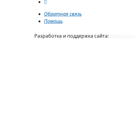
Обратная связь
Помощь
Разработка и поддержка сайта:
Виртуальн