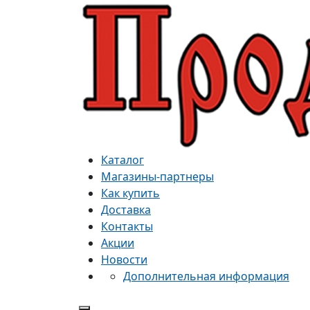
Каталог
Магазины-партнеры
Как купить
Доставка
Контакты
Акции
Новости
Дополнительная информация