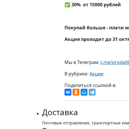
✅ 30% от 15000 рублей
Покупай больше - плати 
Акция проходит до 31 окт
Мы в Телеграм:
t.me/prodali
В рубрике:
Акции
Поделиться ссылкой в:
Доставка
Почтовые отправления, транспортные ко