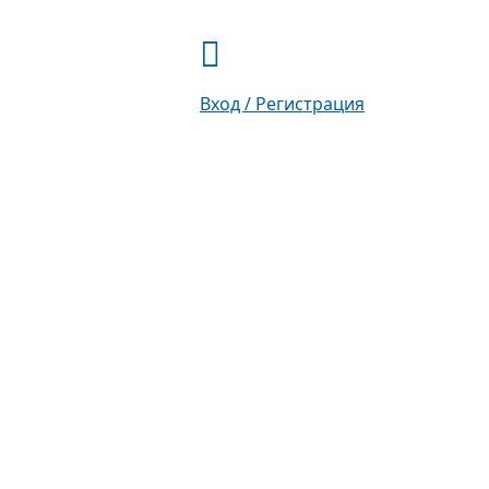
Вход / Регистрация