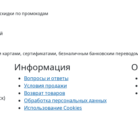
 скидки по промокодам
ой
 картами, сертификатами, безналичным банковским переводо
Информация
О
Вопросы и ответы
Условия продажи
Возврат товаров
ск)
Обработка персональных данных
Использование Cookies