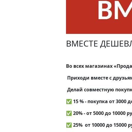
ВМЕСТЕ ДЕШЕВЛ
Во всех магазинах «Прод
Приходи вместе с друзья
Делай совместную покупк
✅ 15 % - покупка от 3000 д
✅ 20% - от 5000 до 10000 р
✅ 25% от 10000 до 15000 