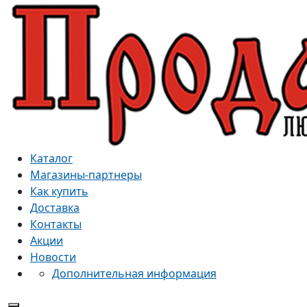
Каталог
Магазины-партнеры
Как купить
Доставка
Контакты
Акции
Новости
Дополнительная информация