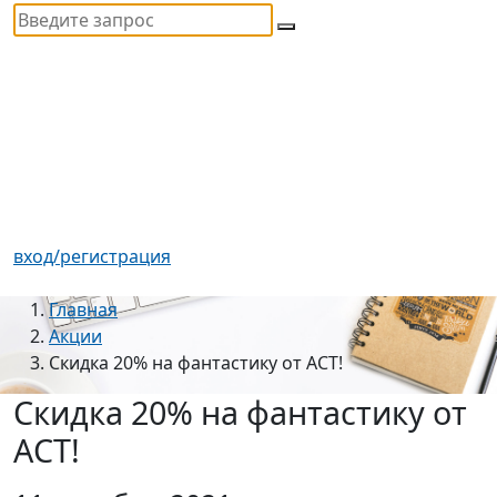
вход/регистрация
Главная
Акции
Скидка 20% на фантастику от АСТ!
Скидка 20% на фантастику от
АСТ!