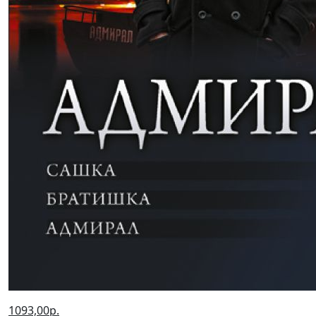
1093,00р.