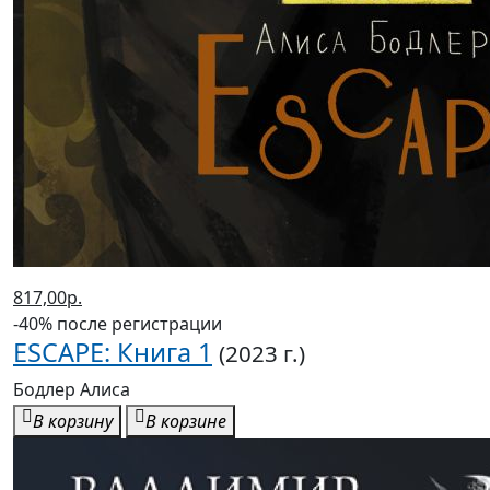
817,00р.
-40% после регистрации
ESCAPE: Книга 1
(2023 г.)
Бодлер Алиса
В корзину
В корзине