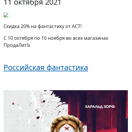
11 октября 2021
Скидка 20% на фантастику от АСТ!
С 10 октября по 10 ноября во всех магазинах
ПродаЛитЪ
Российская фантастика