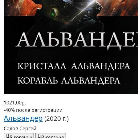
1021,00р.
-40% после регистрации
Альвандер
(2020 г.)
Садов Сергей
В корзину
В корзине