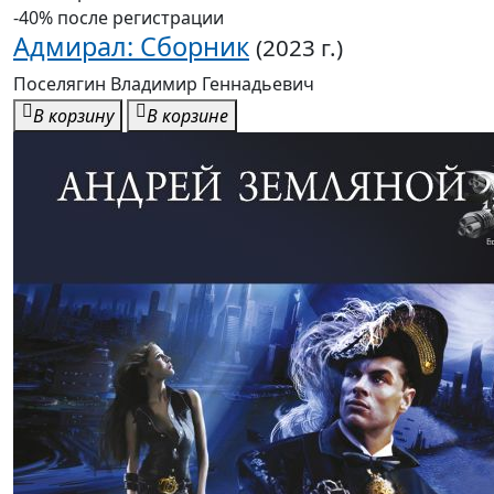
-40% после регистрации
Адмирал: Сборник
(2023 г.)
Поселягин Владимир Геннадьевич
В корзину
В корзине