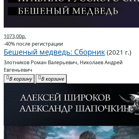
1073,00р.
-40% после регистрации
Бешеный медведь: Сборник
(2021 г.)
Злотников Роман Валерьевич, Николаев Андрей
Евгеньевич
В корзину
В корзине