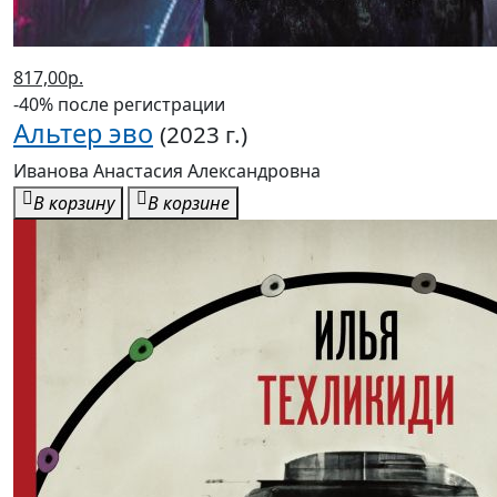
817,00р.
-40% после регистрации
Альтер эво
(2023 г.)
Иванова Анастасия Александровна
В корзину
В корзине