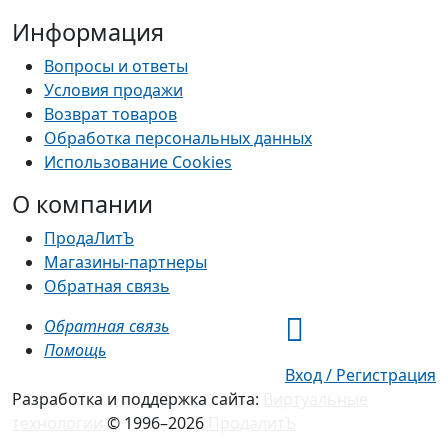
Информация
Вопросы и ответы
Условия продажи
Возврат товаров
Обработка персональных данных
Использование Cookies
О компании
ПродаЛитЪ
Магазины-партнеры
Обратная связь
Обратная связь
Помощь
Вход / Регистрация
Разработка и поддержка сайта:
Виртуальные
технологии
© 1996–2026
ПродалитЪ