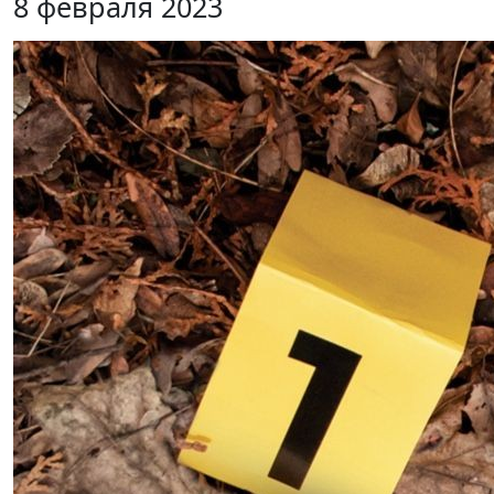
8 февраля 2023