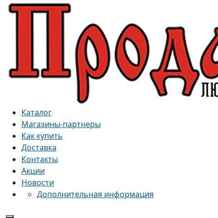
Каталог
Магазины-партнеры
Как купить
Доставка
Контакты
Акции
Новости
Дополнительная информация