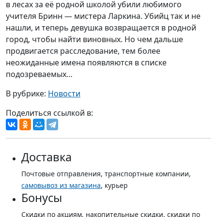
в лесах за её родной школой убили любимого
учителя Бринн — мистера Ларкина. Убийц так и не
нашли, и теперь девушка возвращается в родной
город, чтобы найти виновных. Но чем дальше
продвигается расследование, тем более
неожиданные имена появляются в списке
подозреваемых…
В рубрике:
Новости
Поделиться ссылкой в:
Доставка
Почтовые отправления, транспортные компании,
самовывоз из магазина
, курьер
Бонусы
Скидки по акциям, накопительные скидки, скидки по