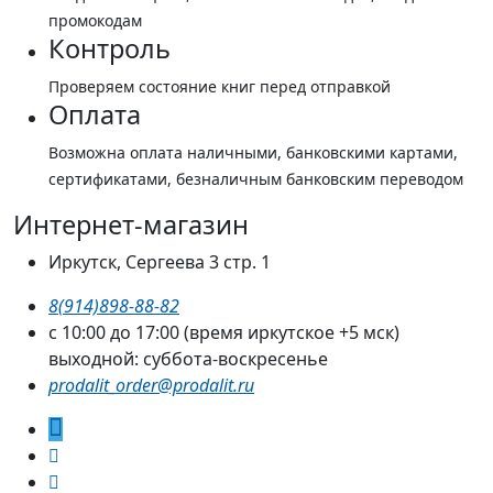
промокодам
Контроль
Проверяем состояние книг перед отправкой
Оплата
Возможна оплата наличными, банковскими картами,
сертификатами, безналичным банковским переводом
Интернет-магазин
Иркутск, Сергеева 3 стр. 1
8(914)898-88-82
с 10:00 до 17:00 (время иркутское +5 мск)
выходной: суббота-воскресенье
prodalit_order@prodalit.ru