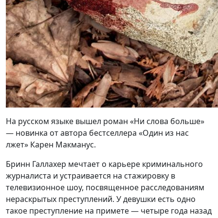
На русском языке вышел роман «Ни слова больше»
— новинка от автора бестселлера «Один из нас
лжет» Карен Макманус.
Бринн Галлахер мечтает о карьере криминального
журналиста и устраивается на стажировку в
телевизионное шоу, посвященное расследованиям
нераскрытых преступлений. У девушки есть одно
такое преступление на примете — четыре года назад