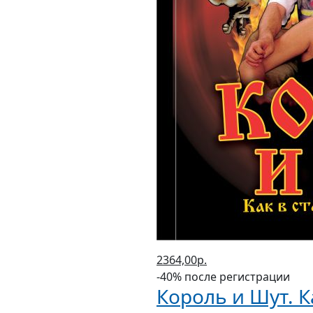
2364,00р.
-40% после регистрации
Король и Шут. К