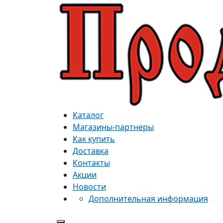
Каталог
Магазины-партнеры
Как купить
Доставка
Контакты
Акции
Новости
Дополнительная информация