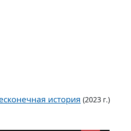
Бесконечная история
(2023 г.)