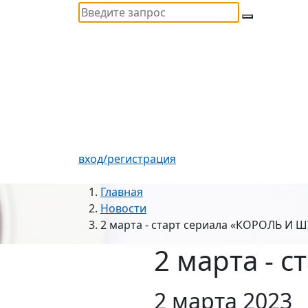
вход/регистрация
Главная
Новости
2 марта - старт сериала «КОРОЛЬ И 
2 марта - 
2 марта 2023