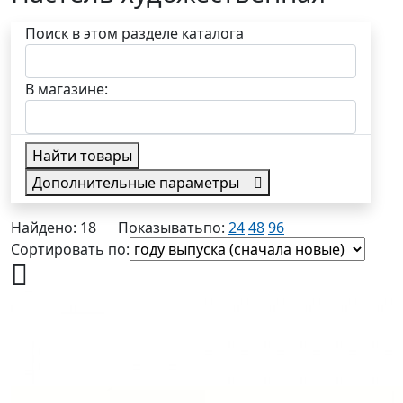
Поиск в этом разделе каталога
В магазине:
Найти товары
Дополнительные параметры
в наличии
Найдено: 18
Показывать
по:
24
48
96
Сортировать по: