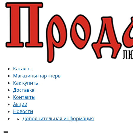
Каталог
Магазины-партнеры
Как купить
Доставка
Контакты
Акции
Новости
Дополнительная информация