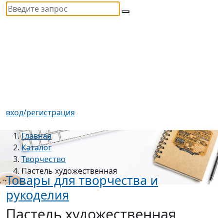
вход/регистрация
Главная
Каталог
Творчество
Пастель художественная
Товары для творчества и
рукоделия
Пастель художественная